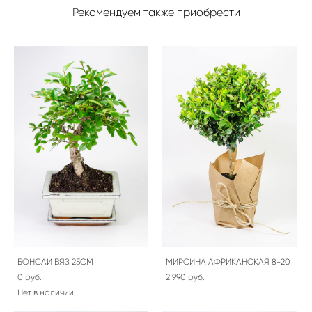
Рекомендуем также приобрести
БОНСАЙ ВЯЗ 25СМ
МИРСИНА АФРИКАНСКАЯ 8-20
0 pуб.
2 990 pуб.
Нет в наличии