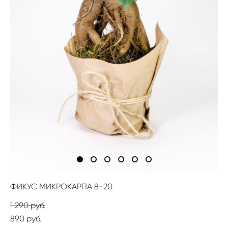
ФИКУС МИКРОКАРПА 8-20
1 290 pуб.
890 pуб.