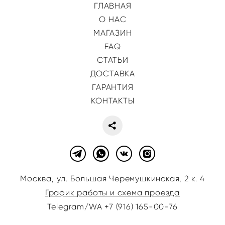
ГЛАВНАЯ
О НАС
МАГАЗИН
FAQ
СТАТЬИ
ДОСТАВКА
ГАРАНТИЯ
КОНТАКТЫ
Москва, ул. Большая Черемушкинская, 2 к. 4
График работы и схема проезда
Telegram/WA +7 (916) 165-00-76