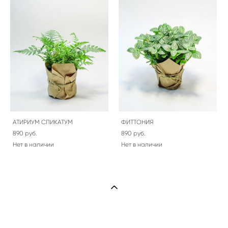
АТИРИУМ СПИКАТУМ
ФИТТОНИЯ
890 pуб.
890 pуб.
Нет в наличии
Нет в наличии