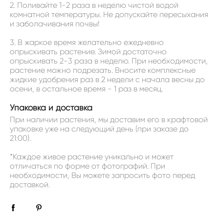
2. Поливайте 1-2 раза в неделю чистой водой
комнатной температуры. Не допускайте пересыхания
и заболачивания почвы!
3. В жаркое время желательно ежедневно
опрыскивать растение. Зимой достаточно
опрыскивать 2-3 раза в неделю. При необходимости,
растение можно подрезать. Вносите комплексные
жидкие удобрения раз в 2 недели с начала весны до
осени, в остальное время - 1 раз в месяц.
Упаковка и доставка
При наличии растения, мы доставим его в крафтовой
упаковке уже на следующий день (при заказе до
21:00).
*Каждое живое растение уникально и может
отличаться по форме от фотографий. При
необходимости, Вы можете запросить фото перед
доставкой.