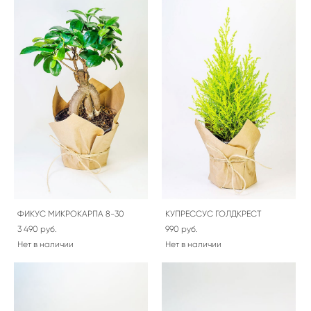
ФИКУС МИКРОКАРПА 8-30
КУПРЕССУС ГОЛДКРЕСТ
3 490 pуб.
990 pуб.
Нет в наличии
Нет в наличии