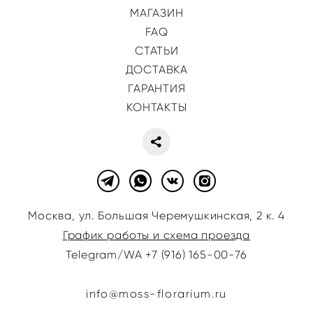
МАГАЗИН
FAQ
СТАТЬИ
ДОСТАВКА
ГАРАНТИЯ
КОНТАКТЫ
Москва, ул. Большая Черемушкинская, 2 к. 4
График работы и схема проезда
Telegram/WA +7 (916) 165-00-76
info@moss-florarium.ru