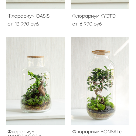
Флорариум OASIS
Флорариум KYOTO
от 13 990 pуб.
от 6 990 pуб.
Флорариум
Флорариум BONSAI с