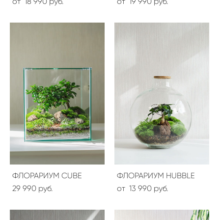
от 18 990 pуб.
от 19 990 pуб.
ФЛОРАРИУМ CUBE
ФЛОРАРИУМ HUBBLE
29 990 pуб.
от 13 990 pуб.