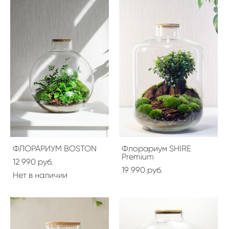
ФЛОРАРИУМ BOSTON
Флорариум SHIRE
Premium
12 990 pуб.
19 990 pуб.
Нет в наличии