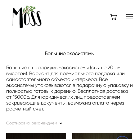
Большие экосистемы
Большие флорариумы-экосистемы (свыше 20 см
высотой). Вариант для премиального подарка или
самостоятельного объекта интерьера. Все
экосистемы упаковываются в подарочную упаковку и
полностью готовы к дарению. Бесплатная доставка
от 15000р. Для юридических лиц предоставляем
закрывающие документы, возможна оплата через
расчетный счет.
Сортировка:
рекомендуем