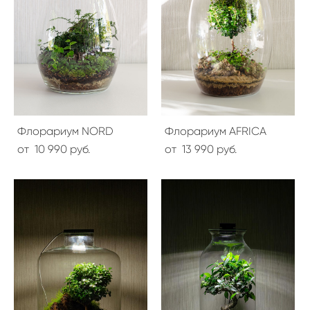
Флорариум NORD
Флорариум AFRICA
от 10 990 pуб.
от 13 990 pуб.