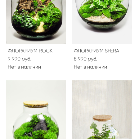
ФЛОРАРИУМ ROCK
ФЛОРАРИУМ SFERA
9 990 pуб.
8 990 pуб.
Нет в наличии
Нет в наличии