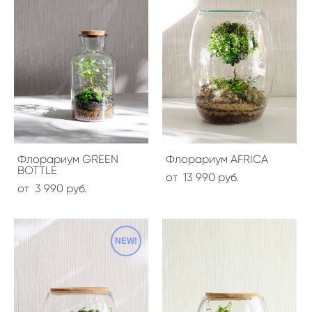
Флорариум GREEN
Флорариум AFRICA
BOTTLE
от 13 990 pуб.
от 3 990 pуб.
NEW!