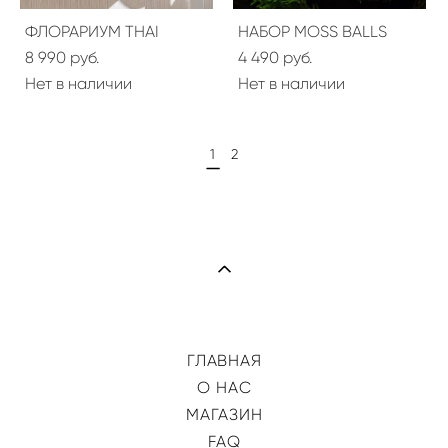
ФЛОРАРИУМ THAI
НАБОР MOSS BALLS
8 990 pуб.
4 490 pуб.
Нет в наличии
Нет в наличии
1
2
ГЛАВНАЯ
О НАС
МАГАЗИН
FAQ