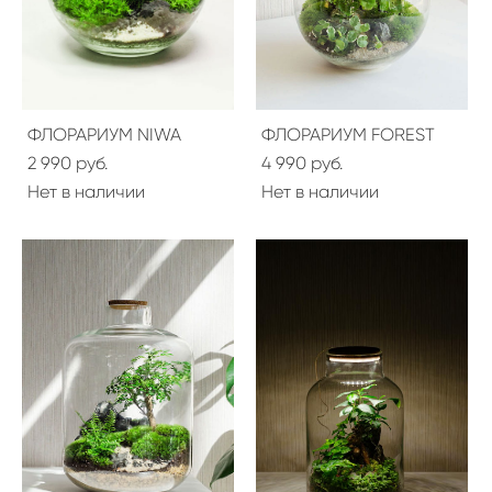
ФЛОРАРИУМ NIWA
ФЛОРАРИУМ FOREST
2 990 pуб.
4 990 pуб.
Нет в наличии
Нет в наличии