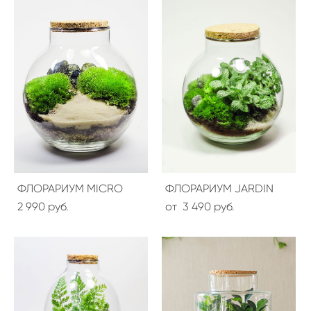
ФЛОРАРИУМ MICRO
ФЛОРАРИУМ JARDIN
2 990 pуб.
от 3 490 pуб.