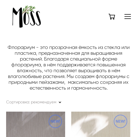
Флорариум - это прозрачная ёмкость из стекла или
пластика, предназначенная для выращивания
растений. Благодаря специальной форме
флорариума, в нём поддерживается повышенная
влажность, что позволяет выращивать в нём
влаголюбивые растения. Мы создаем флорариумы с
природными пейзажами, максимально сохраняя их
естественность и гармоничность.
Сортировка:
рекомендуем
NEW!
NEW!