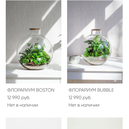
ФЛОРАРИУМ BOSTON
ФЛОРАРИУМ BUBBLE
12 990 pуб.
12 990 pуб.
Нет в наличии
Нет в наличии