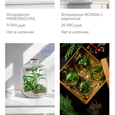
Флорариум
Флорариум BONSAI с
MANDRAGORA
кармоной
11 990 pуб.
29 990 pуб.
Нет в наличии
Нет в наличии
NEW!