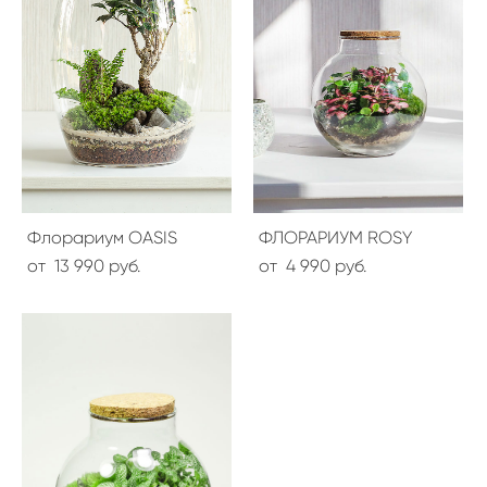
Флорариум OASIS
ФЛОРАРИУМ ROSY
от 13 990 pуб.
от 4 990 pуб.