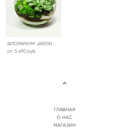
ФЛОРАРИУМ JARDIN
от 3 490 pуб.
ГЛАВНАЯ
О НАС
МАГАЗИН