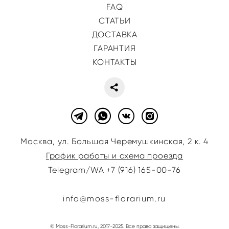
FAQ
СТАТЬИ
ДОСТАВКА
ГАРАНТИЯ
КОНТАКТЫ
Москва, ул. Большая Черемушкинская, 2 к. 4
График работы и схема проезда
Telegram/WA +7 (916) 165-00-76
info@moss-florarium.ru
© Moss-Florarium.ru, 2017-2025. Все права защищены.