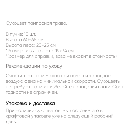
НЕТ В НАЛИЧИИ
Сухоцвет пампасная трава.
В пучке: 10 шт.
Высота 60-65 см
Высота пера: 20-25 см
*Размер вазы на фото: 19x34 см
*(размер для справки, ваза не входит в стоимость)
Рекомендации по уходу
Очистить от пыли можно при помощи холодного
воздуха фена на минимальной скорости. Сухоцветы
не требуют полива, избегайте попадания влаги. Срок
годности не ограничен.
Упаковка и доставка
При наличии сухоцветов, мы доставим его в
крафтовой упаковке уже на следующий рабочий
день.