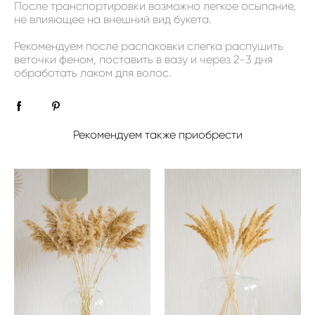
После транспортировки возможно легкое осыпание,
не влияющее на внешний вид букета.
Рекомендуем после распаковки слегка распушить
веточки феном, поставить в вазу и через 2-3 дня
обработать лаком для волос.
Рекомендуем также приобрести