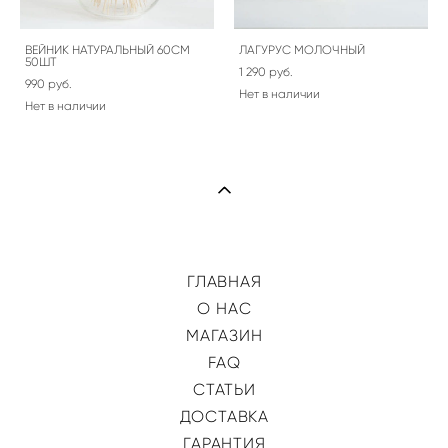
ВЕЙНИК НАТУРАЛЬНЫЙ 60СМ
ЛАГУРУС МОЛОЧНЫЙ
50ШТ
1 290 pуб.
990 pуб.
Нет в наличии
Нет в наличии
ГЛАВНАЯ
О НАС
МАГАЗИН
FAQ
СТАТЬИ
ДОСТАВКА
ГАРАНТИЯ