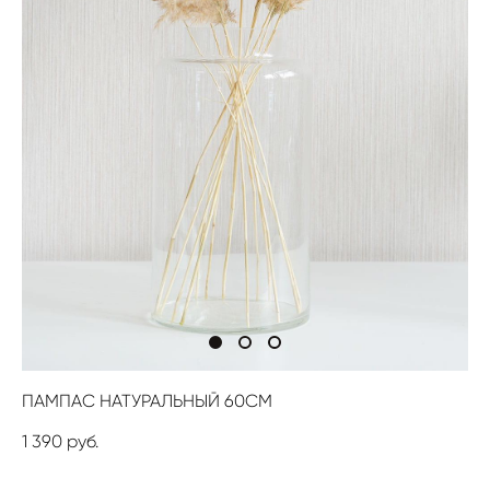
ПАМПАС НАТУРАЛЬНЫЙ 60СМ
1 390 pуб.