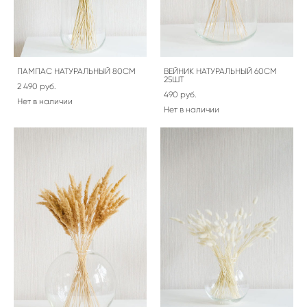
ПАМПАС НАТУРАЛЬНЫЙ 80СМ
ВЕЙНИК НАТУРАЛЬНЫЙ 60СМ
25ШТ
2 490 pуб.
490 pуб.
Нет в наличии
Нет в наличии