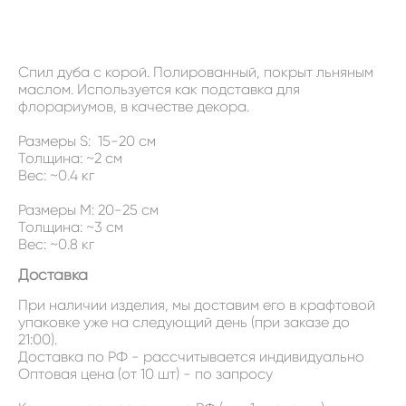
НЕТ В НАЛИЧИИ
Спил дуба с корой. Полированный, покрыт льняным
маслом. Используется как подставка для
флорариумов, в качестве декора.
Размеры S: 15-20 см
Толщина: ~2 см
Вес: ~0.4 кг
Размеры M: 20-25 см
Толщина: ~3 см
Вес: ~0.8 кг
Доставка
При наличии изделия, мы доставим его в крафтовой
упаковке уже на следующий день (при заказе до
21:00).
Доставка по РФ - рассчитывается индивидуально
Оптовая цена (от 10 шт) - по запросу