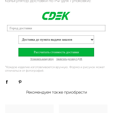
Калькулятор доставки по РФ (для 1 упаковки):
*Каждое изделие изготавливается вручную. Форма и рисунок может
отличаться от фотографий.
Рекомендуем также приобрести