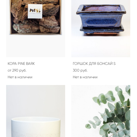
КОРА PINE BARK
ГОРШОК ДЛЯ БОНСАЙ S
от 290 pуб.
300 pуб.
Нет в наличии
Нет в наличии