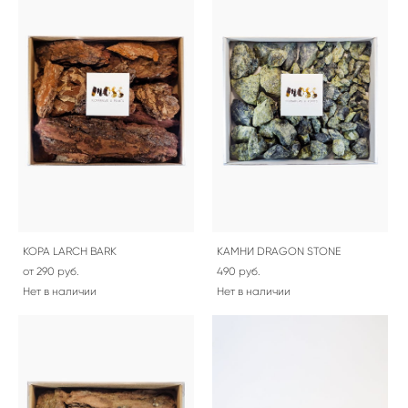
КОРА LARCH BARK
КАМНИ DRAGON STONE
от 290 pуб.
490 pуб.
Нет в наличии
Нет в наличии