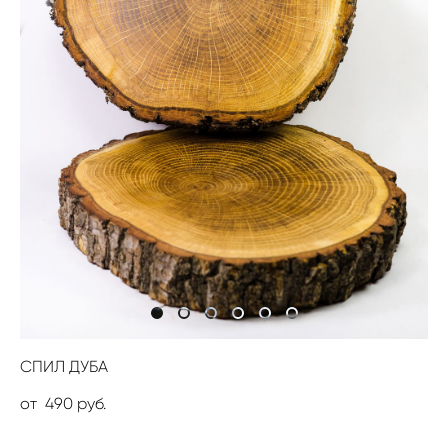
СПИЛ ДУБА
от 490 pуб.