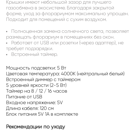
Крышки имеют небольшой зазор для лучшего
газообмена в экосистеме. Благодаря закрытой
форме, уход за флорариумом максимально упрощен.
Подходит для помещений с сухим воздухом.
Полноценная замена солнечного света, позволяет
размещать флорариум в помещениях без окон.
Работает от USB или розетки (через адаптер), не
требует подзарядки.
Встроенный таймер.
Мощность подсветки: 5 Вт
Цветовая температура: 4000К (нейтральный белый)
Встроенный диммер с таймером
5 уровней яркости (2-5 Вт)
Таймер на 8 / 12 / 16 часов
Питание от USB
Входное напряжение: 5V
Длина кабеля: 120 см
Блок питания 5V 1A в комплекте
Рекомендации по уходу