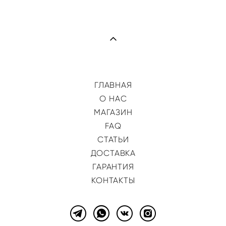
ГЛАВНАЯ
О НАС
МАГАЗИН
FAQ
СТАТЬИ
ДОСТАВКА
ГАРАНТИЯ
КОНТАКТЫ