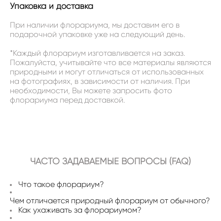
Упаковка и доставка
При наличии флорариума, мы доставим его в
подарочной упаковке уже на следующий день.
*Каждый флорариум изготавливается на заказ.
Пожалуйста, учитывайте что все материалы являются
природными и могут отличаться от использованных
на фотографиях, в зависимости от наличия. При
необходимости, Вы можете запросить фото
флорариума перед доставкой.
ЧАСТО ЗАДАВАЕМЫЕ ВОПРОСЫ (FAQ)
Что такое флорариум?
Чем отличается природный флорариум от обычного?
Как ухаживать за флорариумом?