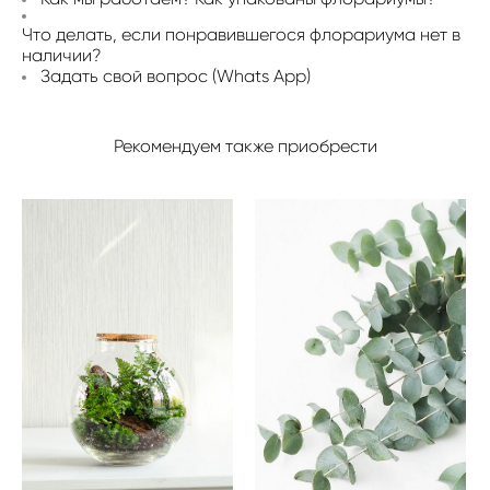
Что делать, если понравившегося флорариума нет в
наличии?
Задать свой вопрос (Whats App)
Рекомендуем также приобрести