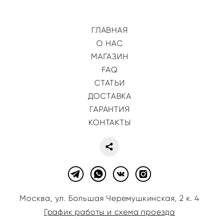
ГЛАВНАЯ
О НАС
МАГАЗИН
FAQ
СТАТЬИ
ДОСТАВКА
ГАРАНТИЯ
КОНТАКТЫ
Москва, ул. Большая Черемушкинская, 2 к. 4
График работы и схема проезда