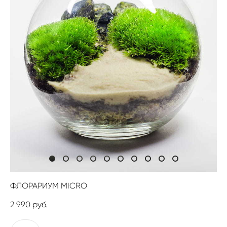
ФЛОРАРИУМ MICRO
2 990 pуб.