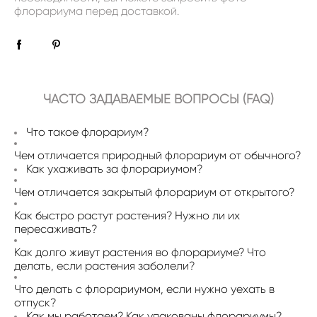
флорариума перед доставкой.
ЧАСТО ЗАДАВАЕМЫЕ ВОПРОСЫ (FAQ)
Что такое флорариум?
Чем отличается природный флорариум от обычного?
Как ухаживать за флорариумом?
Чем отличается закрытый флорариум от открытого?
Как быстро растут растения? Нужно ли их
пересаживать?
Как долго живут растения во флорариуме? Что
делать, если растения заболели?
Что делать с флорариумом, если нужно уехать в
отпуск?
Как мы работаем? Как упакованы флорариумы?